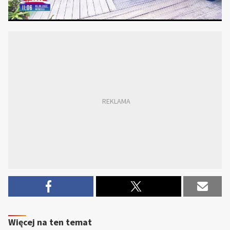
Więcej na ten temat