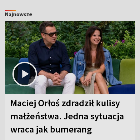
Najnowsze
Maciej Orłoś zdradził kulisy
małżeństwa. Jedna sytuacja
wraca jak bumerang