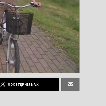
UDOSTĘPNIJ NA X