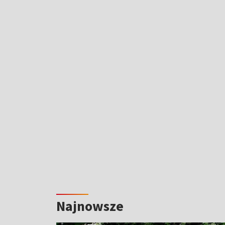
Najnowsze