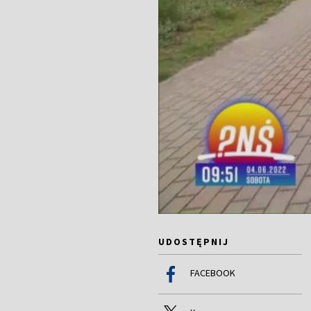
UDOSTĘPNIJ
FACEBOOK