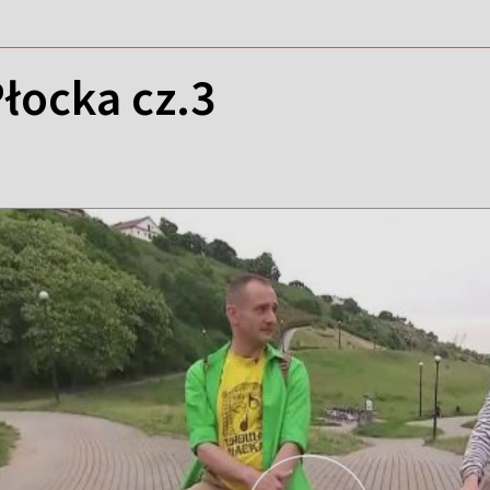
łocka cz.3