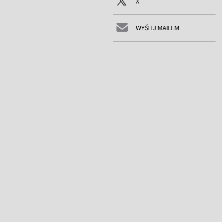
X
WYŚLIJ MAILEM