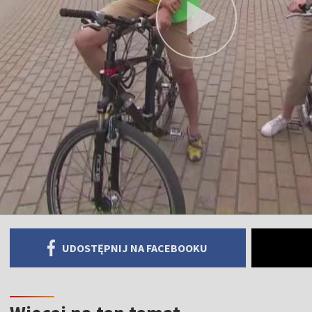
UDOSTĘPNIJ NA FACEBOOKU