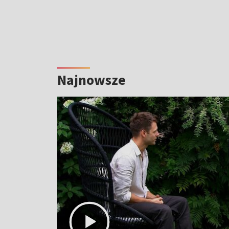
Najnowsze