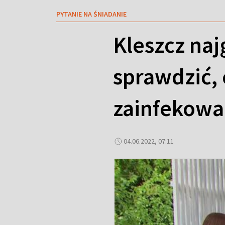
PYTANIE NA ŚNIADANIE
Kleszcz na
sprawdzić, 
zainfekowa
04.06.2022, 07:11