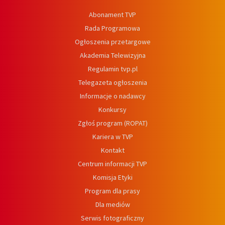
Abonament TVP
Rada Programowa
Ogłoszenia przetargowe
Akademia Telewizyjna
Regulamin tvp.pl
Telegazeta ogłoszenia
Informacje o nadawcy
Konkursy
Zgłoś program (ROPAT)
Kariera w TVP
Kontakt
Centrum informacji TVP
Komisja Etyki
Program dla prasy
Dla mediów
Serwis fotograficzny