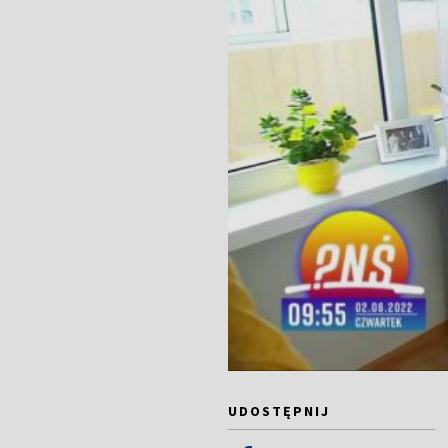
UDOSTĘPNIJ