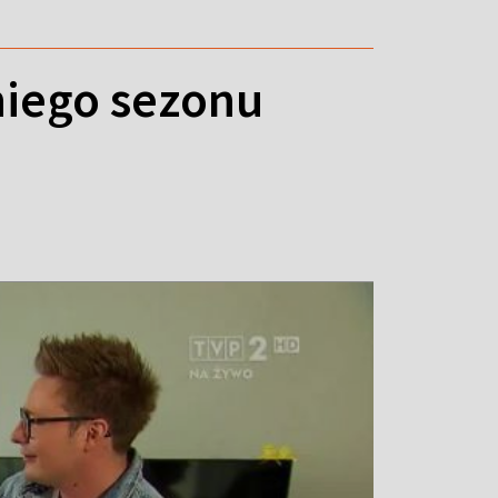
niego sezonu