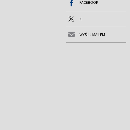
FACEBOOK
X
WYŚLIJ MAILEM