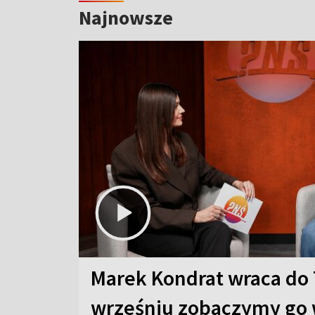
Najnowsze
Marek Kondrat wraca do 
wrześniu zobaczymy go 