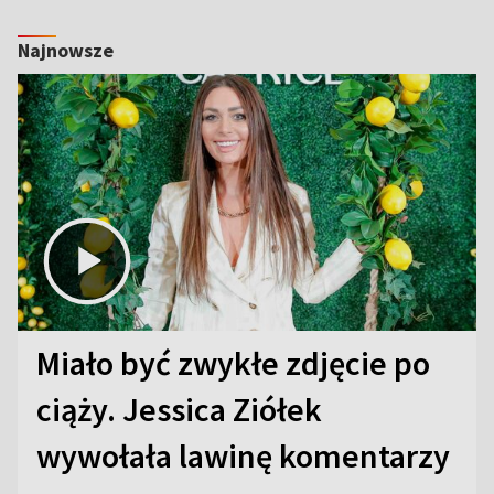
Najnowsze
Miało być zwykłe zdjęcie po
ciąży. Jessica Ziółek
wywołała lawinę komentarzy