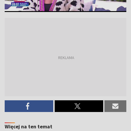
Więcej na ten temat