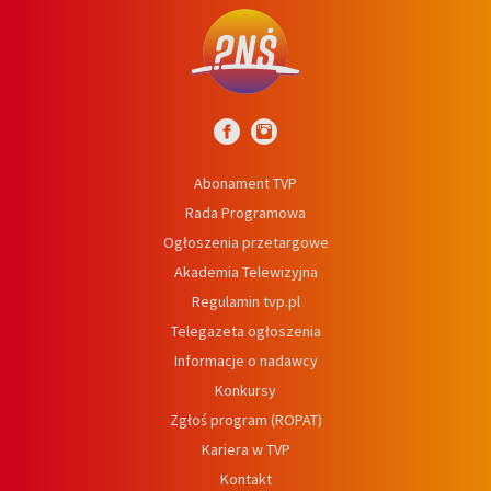
Abonament TVP
Rada Programowa
Ogłoszenia przetargowe
Akademia Telewizyjna
Regulamin tvp.pl
Telegazeta ogłoszenia
Informacje o nadawcy
Konkursy
Zgłoś program (ROPAT)
Kariera w TVP
Kontakt