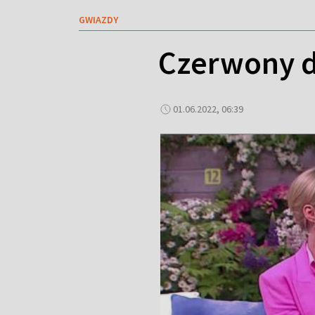
GWIAZDY
Czerwony d
01.06.2022, 06:39