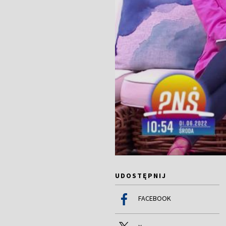
UDOSTĘPNIJ
FACEBOOK