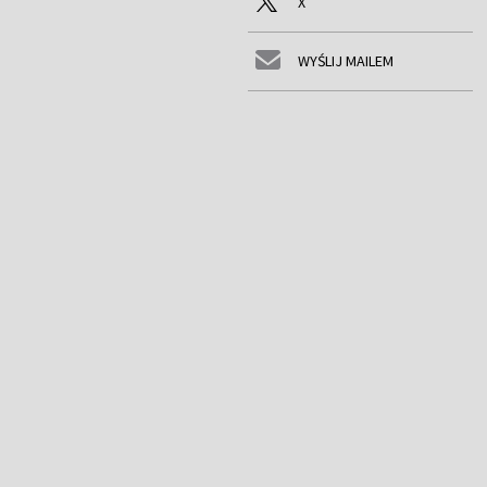
X
WYŚLIJ MAILEM