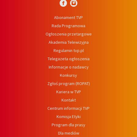
Abonament TVP
Rada Programowa
Ogłoszenia przetargowe
Akademia Telewizyjna
Regulamin tvp.pl
Telegazeta ogłoszenia
Informacje o nadawcy
Konkursy
Zgłoś program (ROPAT)
Kariera w TVP
Kontakt
Centrum informacji TVP
Komisja Etyki
Program dla prasy
Dla mediów