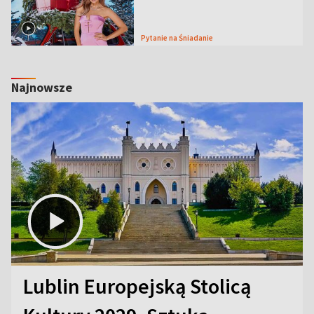
Pytanie na Śniadanie
Najnowsze
Lublin Europejską Stolicą