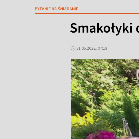
PYTANIE NA ŚNIADANIE
Smakołyki 
31.05.2022, 07:18