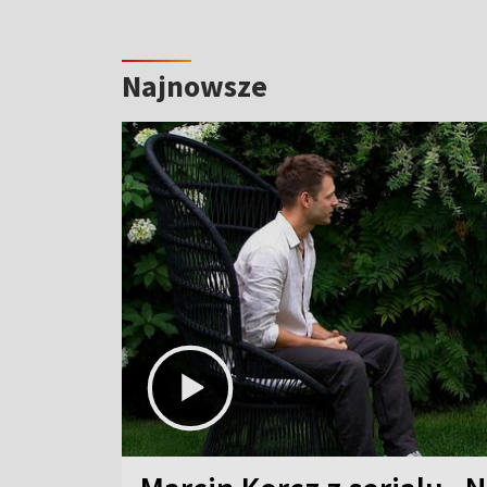
Najnowsze