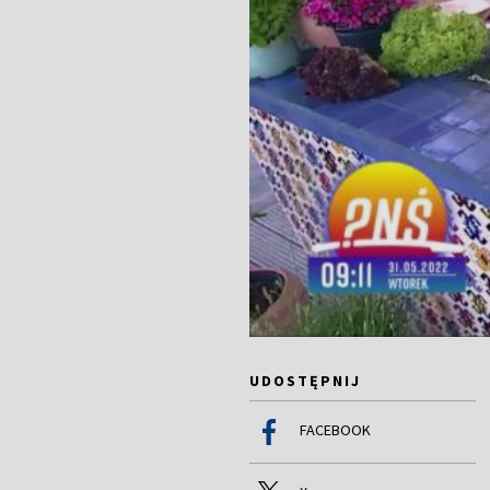
UDOSTĘPNIJ
FACEBOOK