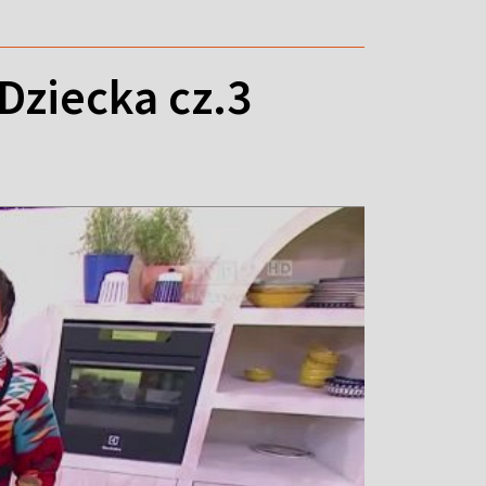
Dziecka cz.3