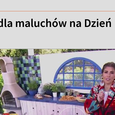
dla maluchów na Dzień 