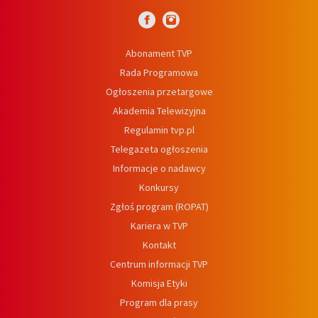
Abonament TVP
Rada Programowa
Ogłoszenia przetargowe
Akademia Telewizyjna
Regulamin tvp.pl
Telegazeta ogłoszenia
Informacje o nadawcy
Konkursy
Zgłoś program (ROPAT)
Kariera w TVP
Kontakt
Centrum informacji TVP
Komisja Etyki
Program dla prasy