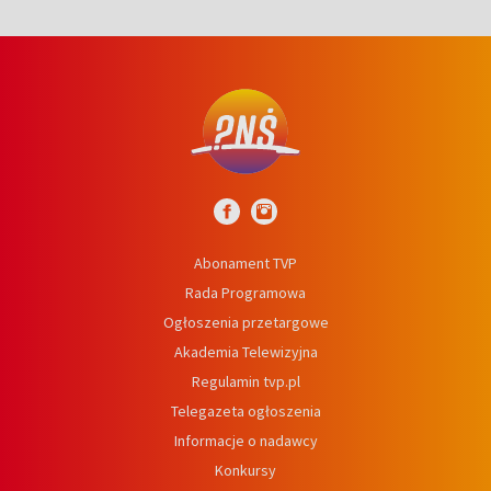
Abonament TVP
Rada Programowa
Ogłoszenia przetargowe
Akademia Telewizyjna
Regulamin tvp.pl
Telegazeta ogłoszenia
Informacje o nadawcy
Konkursy