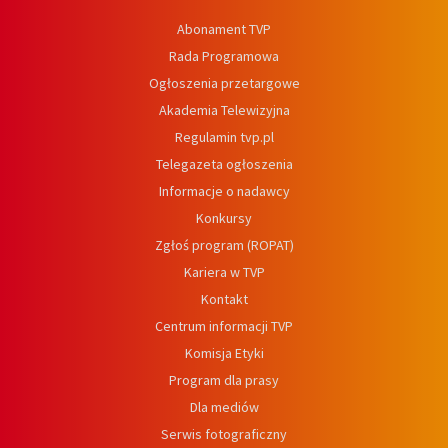
Abonament TVP
Rada Programowa
Ogłoszenia przetargowe
Akademia Telewizyjna
Regulamin tvp.pl
Telegazeta ogłoszenia
Informacje o nadawcy
Konkursy
Zgłoś program (ROPAT)
Kariera w TVP
Kontakt
Centrum informacji TVP
Komisja Etyki
Program dla prasy
Dla mediów
Serwis fotograficzny