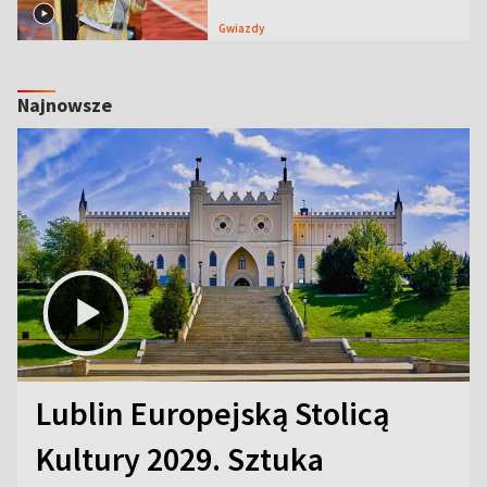
Gwiazdy
Najnowsze
Lublin Europejską Stolicą
Kultury 2029. Sztuka