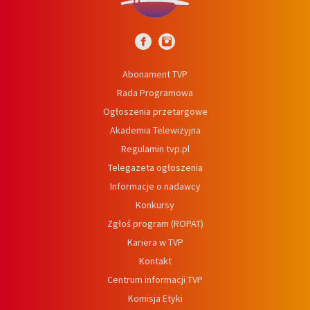
Abonament TVP
Rada Programowa
Ogłoszenia przetargowe
Akademia Telewizyjna
Regulamin tvp.pl
Telegazeta ogłoszenia
Informacje o nadawcy
Konkursy
Zgłoś program (ROPAT)
Kariera w TVP
Kontakt
Centrum informacji TVP
Komisja Etyki