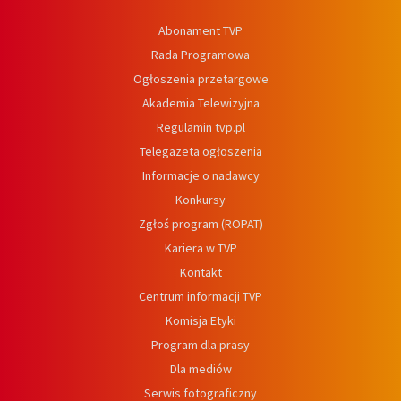
Abonament TVP
Rada Programowa
Ogłoszenia przetargowe
Akademia Telewizyjna
Regulamin tvp.pl
Telegazeta ogłoszenia
Informacje o nadawcy
Konkursy
Zgłoś program (ROPAT)
Kariera w TVP
Kontakt
Centrum informacji TVP
Komisja Etyki
Program dla prasy
Dla mediów
Serwis fotograficzny