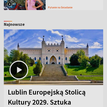
Pytanie na Śniadanie
Najnowsze
Lublin Europejską Stolicą
Kultury 2029. Sztuka