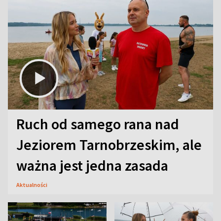
Ruch od samego rana nad
Jeziorem Tarnobrzeskim, ale
ważna jest jedna zasada
Aktualności