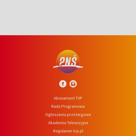
Abonament TVP
Rada Programowa
Ogłoszenia przetargowe
Akademia Telewizyjna
Regulamin tvp.pl