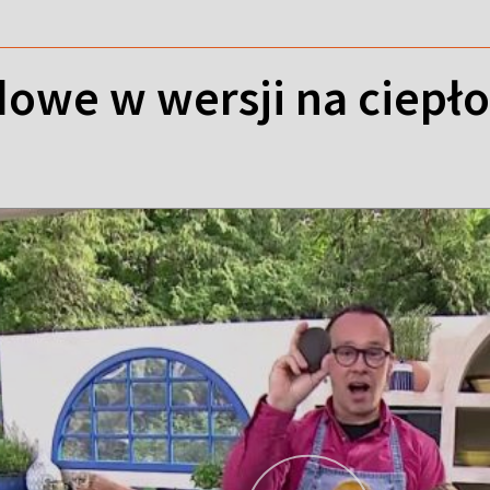
owe w wersji na ciepło 