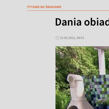
PYTANIE NA ŚNIADANIE
Dania obiad
23.05.2022, 06:52