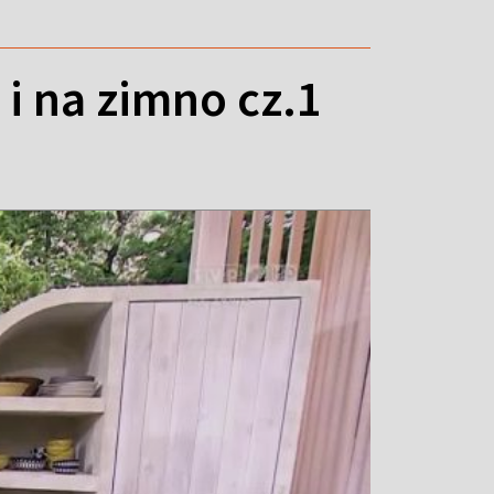
i na zimno cz.1