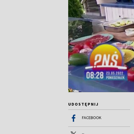
UDOSTĘPNIJ
FACEBOOK