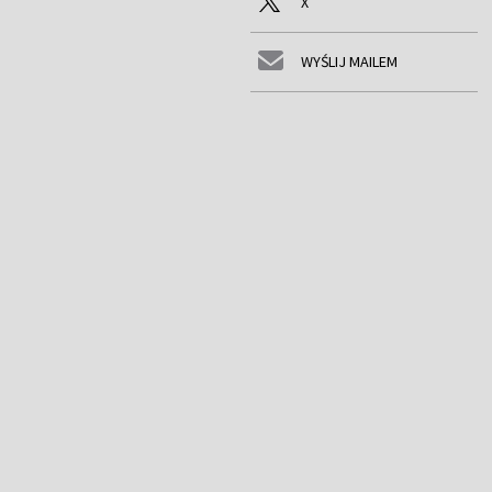
X
WYŚLIJ MAILEM