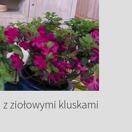
 z ziołowymi kluskami