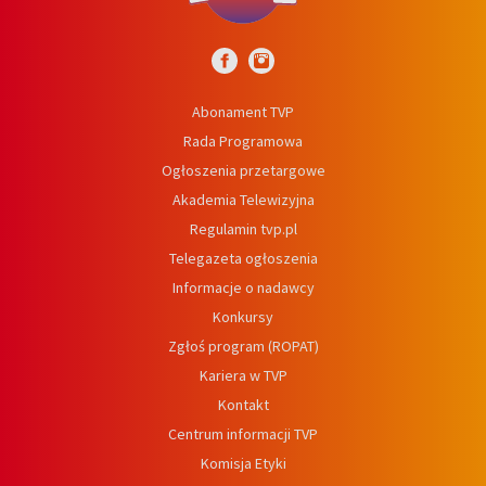
Abonament TVP
Rada Programowa
Ogłoszenia przetargowe
Akademia Telewizyjna
Regulamin tvp.pl
Telegazeta ogłoszenia
Informacje o nadawcy
Konkursy
Zgłoś program (ROPAT)
Kariera w TVP
Kontakt
Centrum informacji TVP
Komisja Etyki