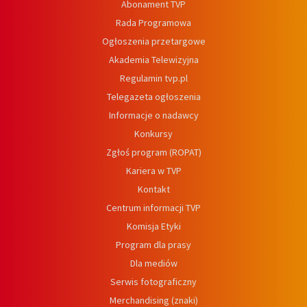
Abonament TVP
Rada Programowa
Ogłoszenia przetargowe
Akademia Telewizyjna
Regulamin tvp.pl
Telegazeta ogłoszenia
Informacje o nadawcy
Konkursy
Zgłoś program (ROPAT)
Kariera w TVP
Kontakt
Centrum informacji TVP
Komisja Etyki
Program dla prasy
Dla mediów
Serwis fotograficzny
Merchandising (znaki)