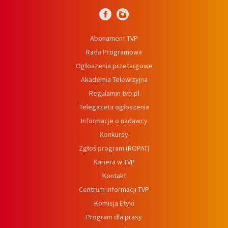
Abonament TVP
Rada Programowa
Ogłoszenia przetargowe
Akademia Telewizyjna
Regulamin tvp.pl
Telegazeta ogłoszenia
Informacje o nadawcy
Konkursy
Zgłoś program (ROPAT)
Kariera w TVP
Kontakt
Centrum informacji TVP
Komisja Etyki
Program dla prasy