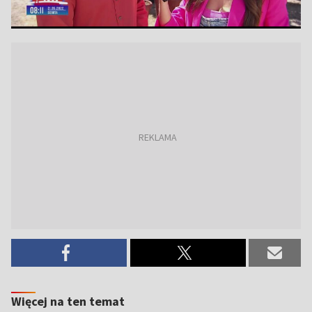
Więcej na ten temat