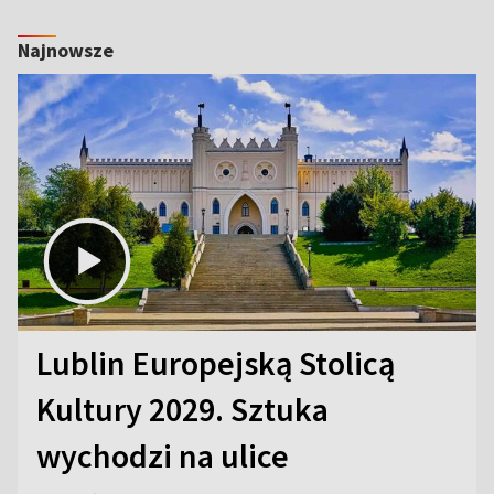
Najnowsze
Lublin Europejską Stolicą
Kultury 2029. Sztuka
wychodzi na ulice