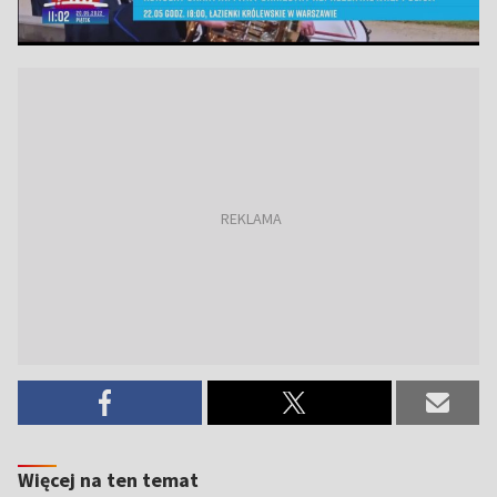
Więcej na ten temat