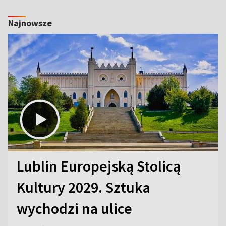
Najnowsze
Lublin Europejską Stolicą
Kultury 2029. Sztuka
wychodzi na ulice