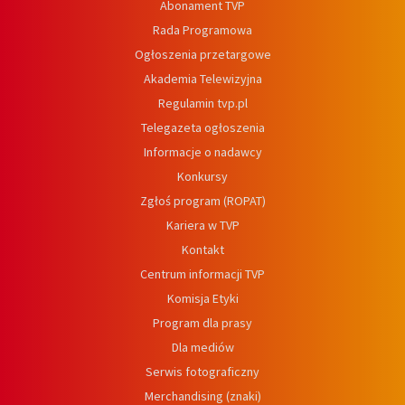
Abonament TVP
Rada Programowa
Ogłoszenia przetargowe
Akademia Telewizyjna
Regulamin tvp.pl
Telegazeta ogłoszenia
Informacje o nadawcy
Konkursy
Zgłoś program (ROPAT)
Kariera w TVP
Kontakt
Centrum informacji TVP
Komisja Etyki
Program dla prasy
Dla mediów
Serwis fotograficzny
Merchandising (znaki)