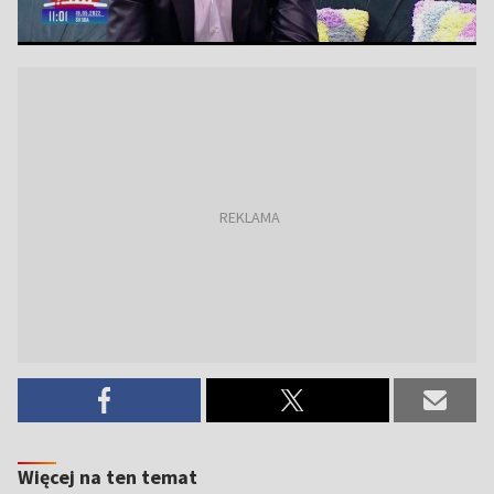
Więcej na ten temat