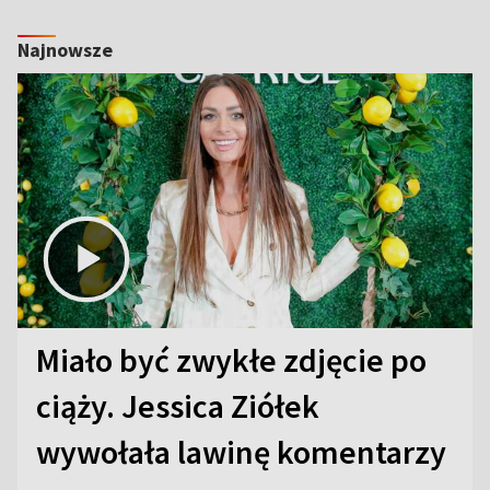
Najnowsze
Miało być zwykłe zdjęcie po
ciąży. Jessica Ziółek
wywołała lawinę komentarzy