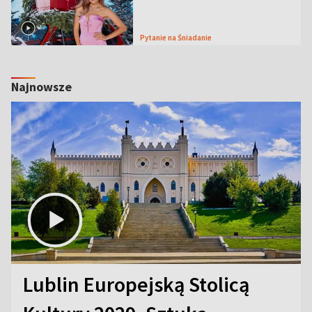
Pytanie na Śniadanie
Najnowsze
Lublin Europejską Stolicą