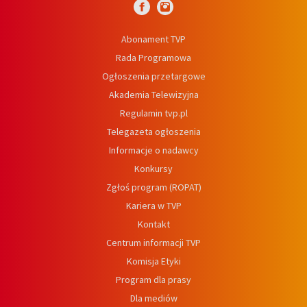
Abonament TVP
Rada Programowa
Ogłoszenia przetargowe
Akademia Telewizyjna
Regulamin tvp.pl
Telegazeta ogłoszenia
Informacje o nadawcy
Konkursy
Zgłoś program (ROPAT)
Kariera w TVP
Kontakt
Centrum informacji TVP
Komisja Etyki
Program dla prasy
Dla mediów