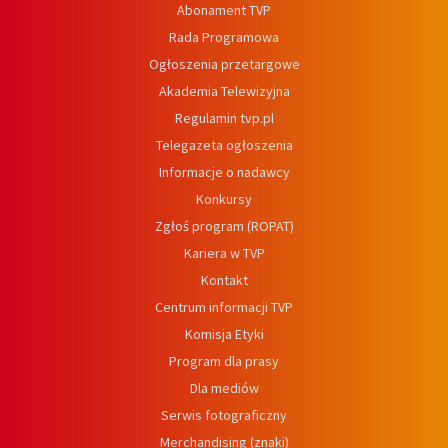
Abonament TVP
Rada Programowa
Ogłoszenia przetargowe
Akademia Telewizyjna
Regulamin tvp.pl
Telegazeta ogłoszenia
Informacje o nadawcy
Konkursy
Zgłoś program (ROPAT)
Kariera w TVP
Kontakt
Centrum informacji TVP
Komisja Etyki
Program dla prasy
Dla mediów
Serwis fotograficzny
Merchandising (znaki)