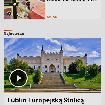
Gwiazdy
Najnowsze
Lublin Europejską Stolicą