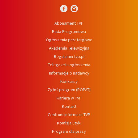
Abonament TVP
Rada Programowa
Ogłoszenia przetargowe
Akademia Telewizyjna
Regulamin tvp.pl
Telegazeta ogłoszenia
Informacje o nadawcy
Konkursy
Zgłoś program (ROPAT)
Kariera w TVP
Kontakt
Centrum informacji TVP
Komisja Etyki
Program dla prasy