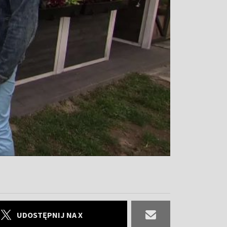
UDOSTĘPNIJ NA X