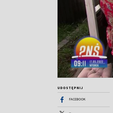
UDOSTĘPNIJ
FACEBOOK