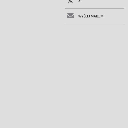
X
WYŚLIJ MAILEM