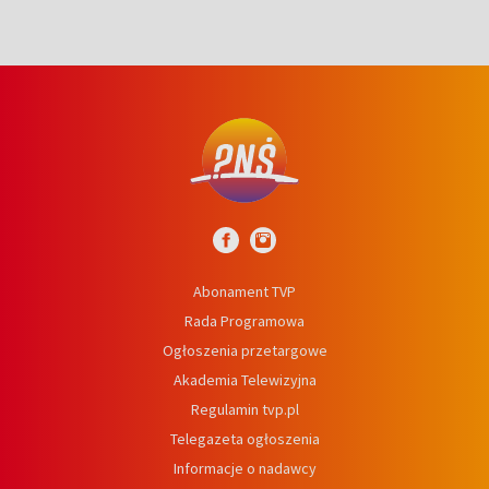
Abonament TVP
Rada Programowa
Ogłoszenia przetargowe
Akademia Telewizyjna
Regulamin tvp.pl
Telegazeta ogłoszenia
Informacje o nadawcy