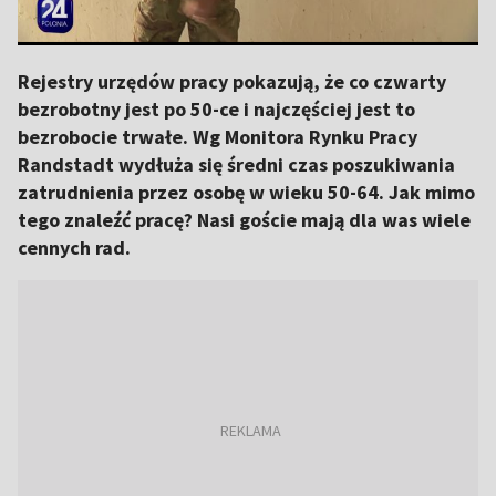
Rejestry urzędów pracy pokazują, że co czwarty
bezrobotny jest po 50-ce i najczęściej jest to
bezrobocie trwałe. Wg Monitora Rynku Pracy
Randstadt wydłuża się średni czas poszukiwania
zatrudnienia przez osobę w wieku 50-64. Jak mimo
tego znaleźć pracę? Nasi goście mają dla was wiele
cennych rad.