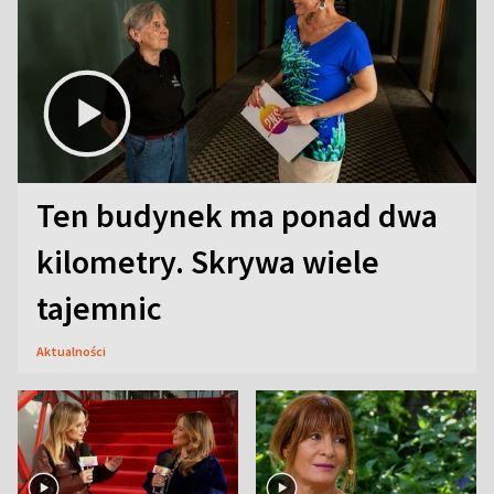
Ten budynek ma ponad dwa
kilometry. Skrywa wiele
tajemnic
Aktualności