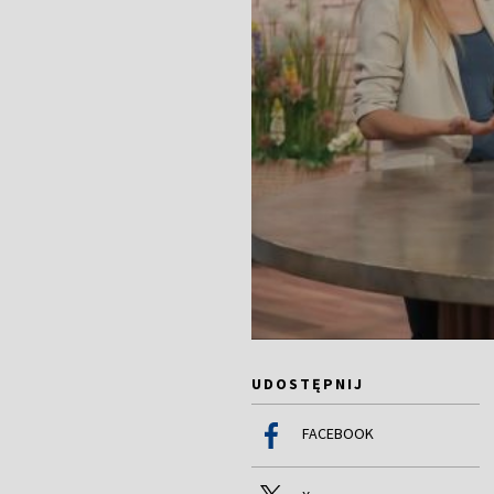
UDOSTĘPNIJ
FACEBOOK