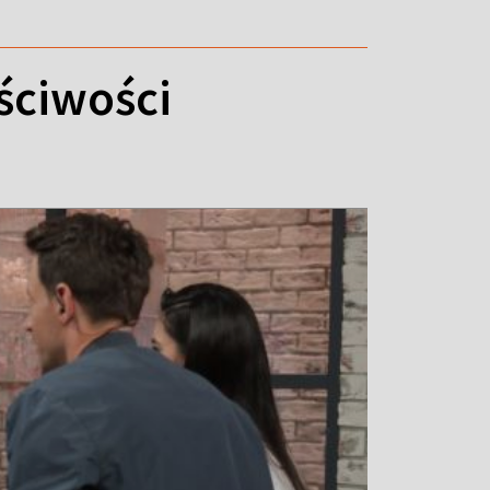
ściwości