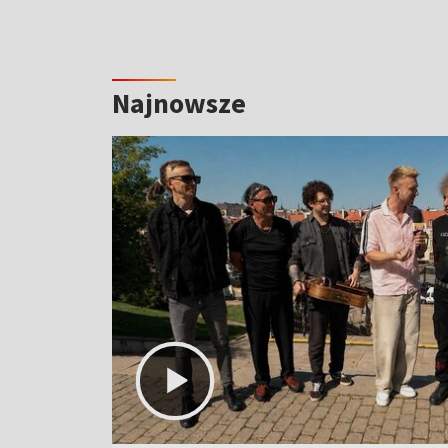
Najnowsze