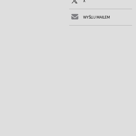
X
WYŚLIJ MAILEM