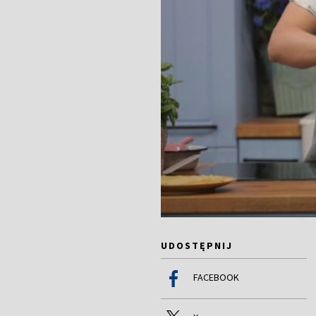
UDOSTĘPNIJ
FACEBOOK