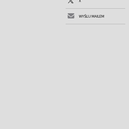
X
WYŚLIJ MAILEM