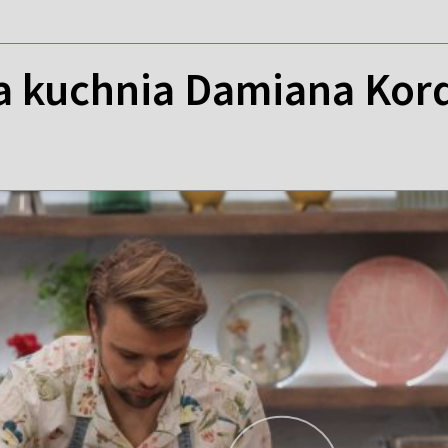
 kuchnia Damiana Kord