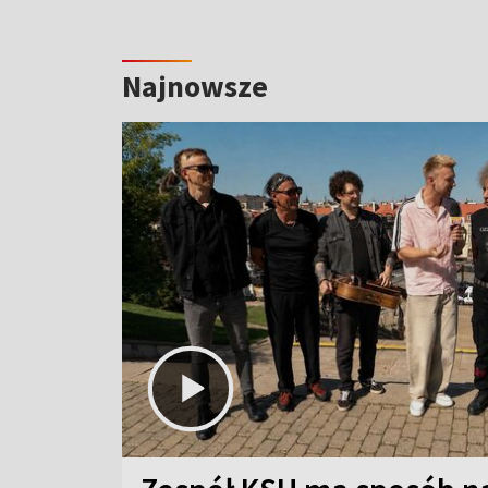
Najnowsze