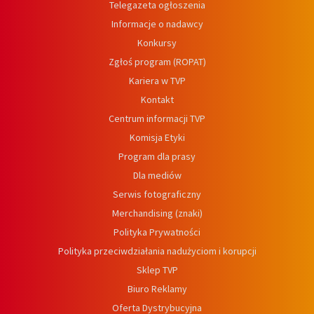
Telegazeta ogłoszenia
Informacje o nadawcy
Konkursy
Zgłoś program (ROPAT)
Kariera w TVP
Kontakt
Centrum informacji TVP
Komisja Etyki
Program dla prasy
Dla mediów
Serwis fotograficzny
Merchandising (znaki)
Polityka Prywatności
Polityka przeciwdziałania nadużyciom i korupcji
Sklep TVP
Biuro Reklamy
Oferta Dystrybucyjna