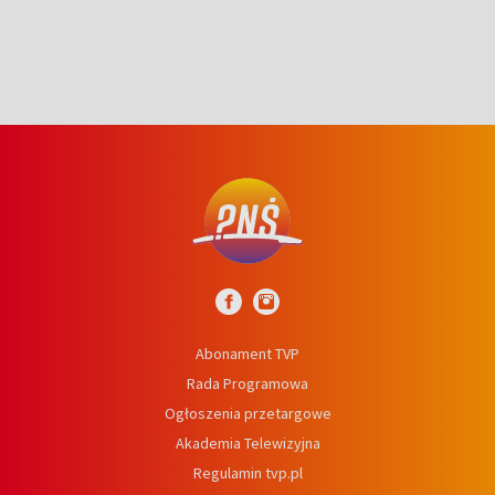
Abonament TVP
Rada Programowa
Ogłoszenia przetargowe
Akademia Telewizyjna
Regulamin tvp.pl