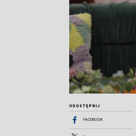
UDOSTĘPNIJ
FACEBOOK