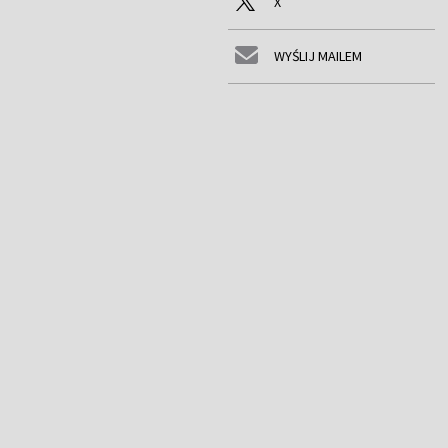
X
WYŚLIJ MAILEM