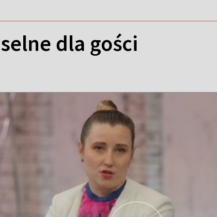
selne dla gości