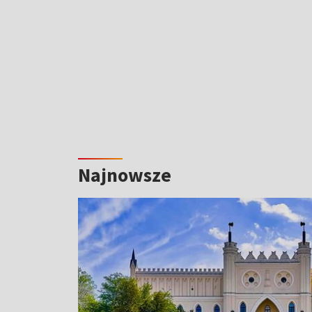
Najnowsze