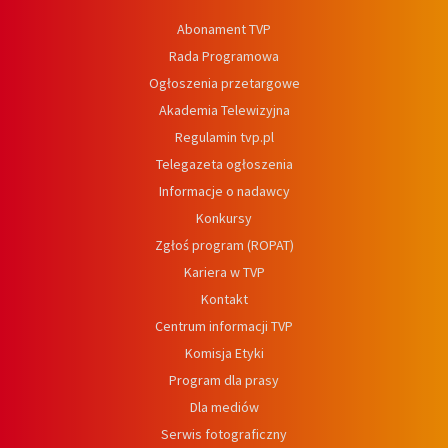
Abonament TVP
Rada Programowa
Ogłoszenia przetargowe
Akademia Telewizyjna
Regulamin tvp.pl
Telegazeta ogłoszenia
Informacje o nadawcy
Konkursy
Zgłoś program (ROPAT)
Kariera w TVP
Kontakt
Centrum informacji TVP
Komisja Etyki
Program dla prasy
Dla mediów
Serwis fotograficzny