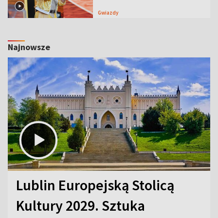
Gwiazdy
Najnowsze
Lublin Europejską Stolicą
Kultury 2029. Sztuka