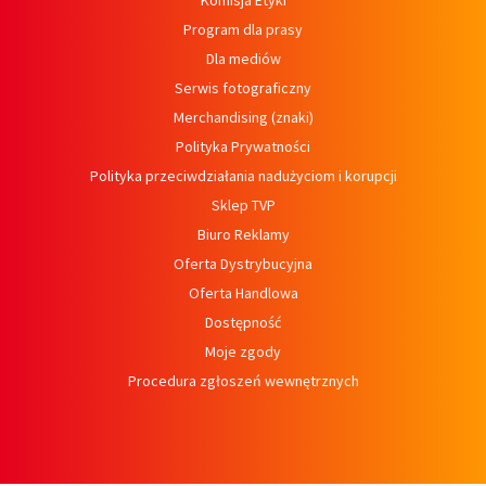
Komisja Etyki
Program dla prasy
Dla mediów
Serwis fotograficzny
Merchandising (znaki)
Polityka Prywatności
Polityka przeciwdziałania nadużyciom i korupcji
Sklep TVP
Biuro Reklamy
Oferta Dystrybucyjna
Oferta Handlowa
Dostępność
Moje zgody
Procedura zgłoszeń wewnętrznych