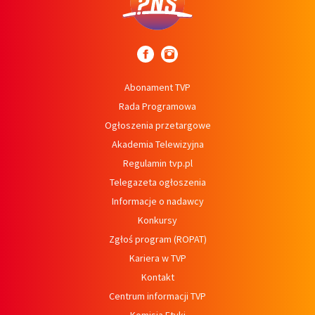
Abonament TVP
Rada Programowa
Ogłoszenia przetargowe
Akademia Telewizyjna
Regulamin tvp.pl
Telegazeta ogłoszenia
Informacje o nadawcy
Konkursy
Zgłoś program (ROPAT)
Kariera w TVP
Kontakt
Centrum informacji TVP