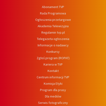
Abonament TVP
Rada Programowa
Ogłoszenia przetargowe
Akademia Telewizyjna
Regulamin tvp.pl
Telegazeta ogłoszenia
Informacje o nadawcy
Konkursy
Zgłoś program (ROPAT)
Kariera w TVP
Kontakt
Centrum informacji TVP
Komisja Etyki
Program dla prasy
Dla mediów
Serwis fotograficzny