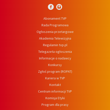
Abonament TVP
Rada Programowa
Ogłoszenia przetargowe
Akademia Telewizyjna
Regulamin tvp.pl
Telegazeta ogłoszenia
Informacje o nadawcy
Konkursy
Zgłoś program (ROPAT)
Kariera w TVP
Kontakt
Centrum informacji TVP
Komisja Etyki
Program dla prasy