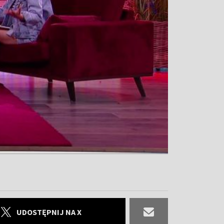
UDOSTĘPNIJ NA X