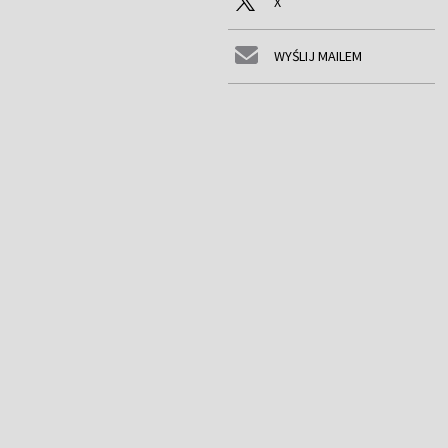
X
WYŚLIJ MAILEM