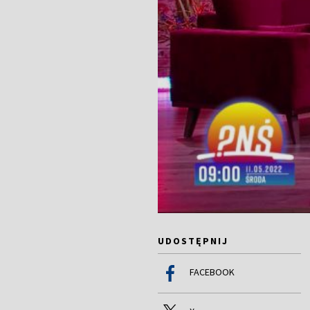
UDOSTĘPNIJ
FACEBOOK