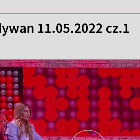
ywan 11.05.2022 cz.1