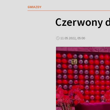
GWIAZDY
Czerwony d
11.05.2022, 05:00