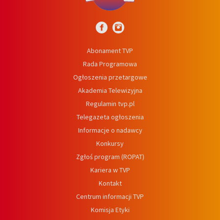
Abonament TVP
Rada Programowa
Ogłoszenia przetargowe
Akademia Telewizyjna
Regulamin tvp.pl
Telegazeta ogłoszenia
Informacje o nadawcy
Konkursy
Zgłoś program (ROPAT)
Kariera w TVP
Kontakt
Centrum informacji TVP
Komisja Etyki