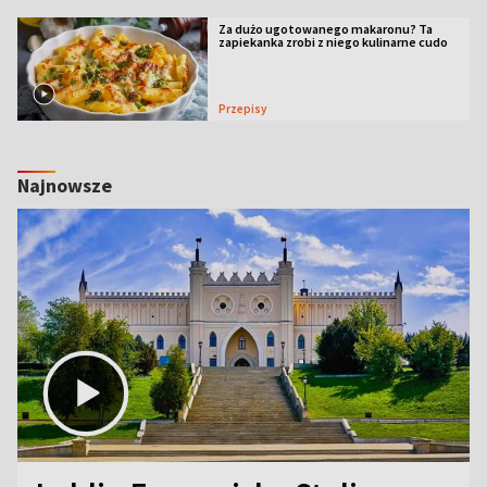
Za dużo ugotowanego makaronu? Ta
zapiekanka zrobi z niego kulinarne cudo
Przepisy
Najnowsze