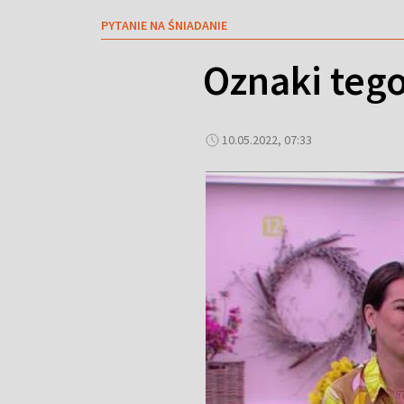
PYTANIE NA ŚNIADANIE
Oznaki tego
10.05.2022, 07:33