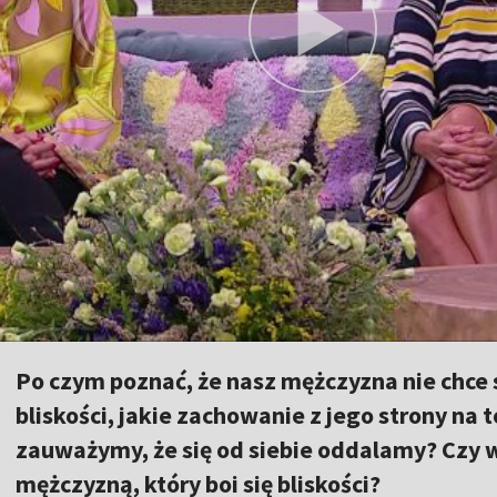
Po czym poznać, że nasz mężczyzna nie chce 
bliskości, jakie zachowanie z jego strony na
zauważymy, że się od siebie oddalamy? Czy 
mężczyzną, który boi się bliskości?