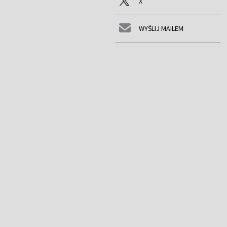
X
WYŚLIJ MAILEM