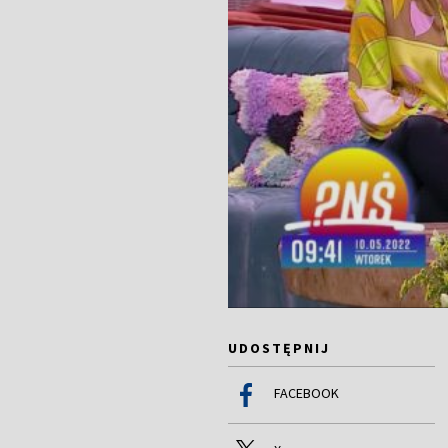
UDOSTĘPNIJ
FACEBOOK