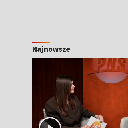
Najnowsze