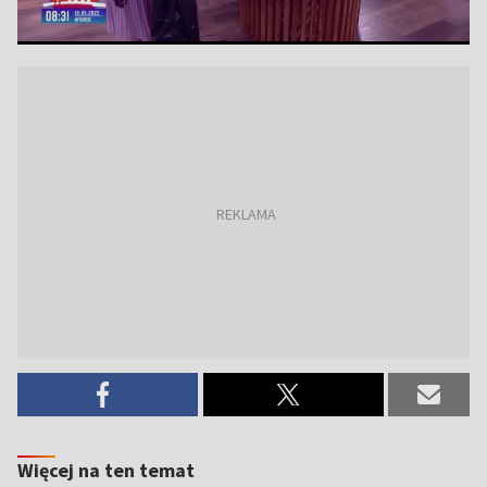
Więcej na ten temat