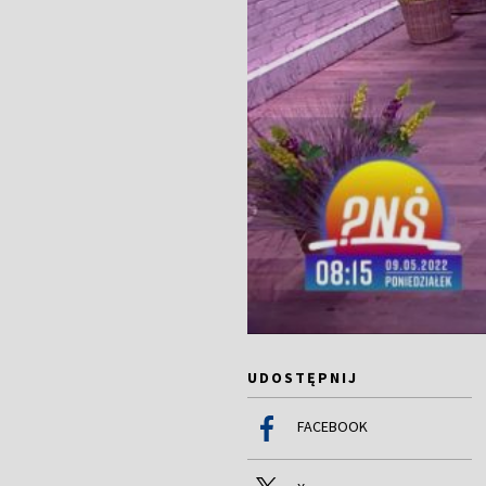
UDOSTĘPNIJ
FACEBOOK