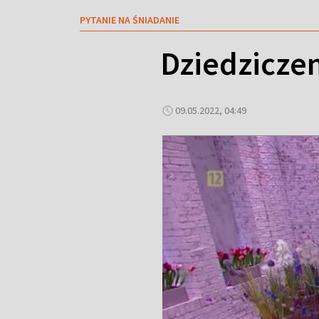
PYTANIE NA ŚNIADANIE
Dziedzicze
09.05.2022, 04:49