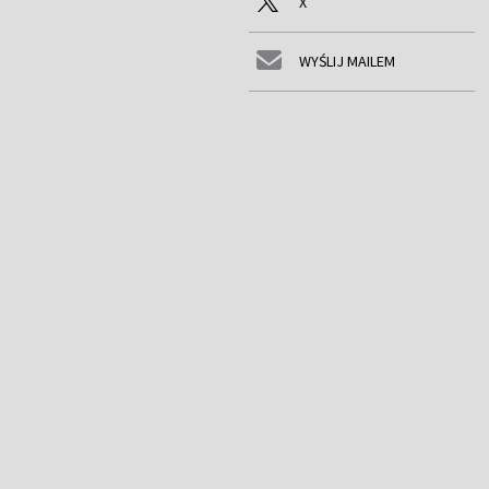
X
WYŚLIJ MAILEM