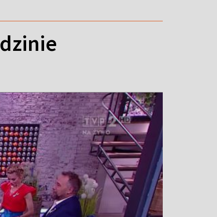
dzinie