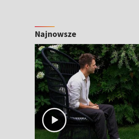
Najnowsze