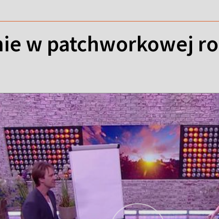
nie w patchworkowej ro