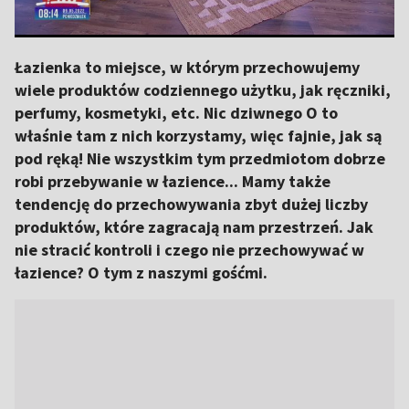
Łazienka to miejsce, w którym przechowujemy
wiele produktów codziennego użytku, jak ręczniki,
perfumy, kosmetyki, etc. Nic dziwnego O to
właśnie tam z nich korzystamy, więc fajnie, jak są
pod ręką! Nie wszystkim tym przedmiotom dobrze
robi przebywanie w łazience... Mamy także
tendencję do przechowywania zbyt dużej liczby
produktów, które zagracają nam przestrzeń. Jak
nie stracić kontroli i czego nie przechowywać w
łazience? O tym z naszymi gośćmi.