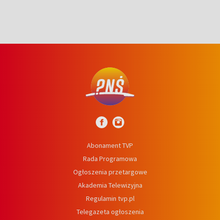
Abonament TVP
Rada Programowa
Ogłoszenia przetargowe
Akademia Telewizyjna
Regulamin tvp.pl
Telegazeta ogłoszenia