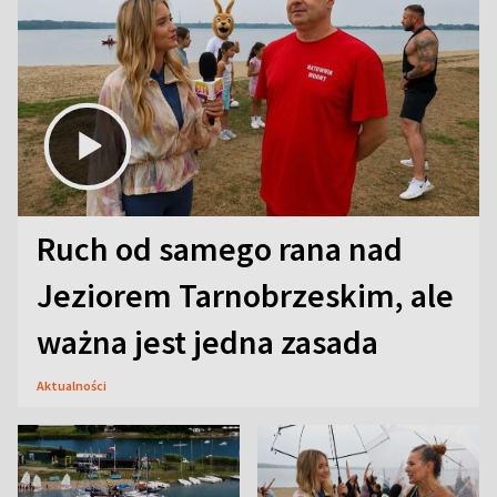
Ruch od samego rana nad
Jeziorem Tarnobrzeskim, ale
ważna jest jedna zasada
Aktualności