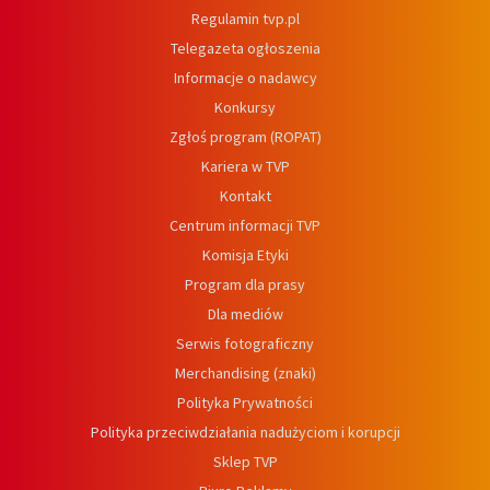
Regulamin tvp.pl
Telegazeta ogłoszenia
Informacje o nadawcy
Konkursy
Zgłoś program (ROPAT)
Kariera w TVP
Kontakt
Centrum informacji TVP
Komisja Etyki
Program dla prasy
Dla mediów
Serwis fotograficzny
Merchandising (znaki)
Polityka Prywatności
Polityka przeciwdziałania nadużyciom i korupcji
Sklep TVP