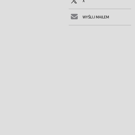
X
WYŚLIJ MAILEM