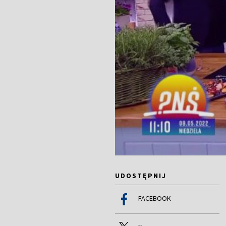
UDOSTĘPNIJ
FACEBOOK