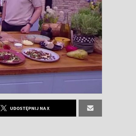
UDOSTĘPNIJ NA X