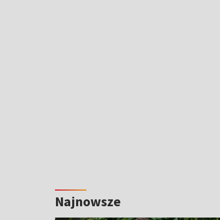
Najnowsze