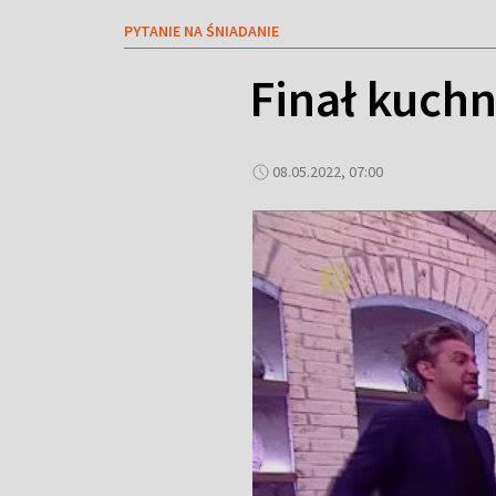
PYTANIE NA ŚNIADANIE
Finał kuchn
08.05.2022, 07:00