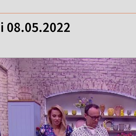
i 08.05.2022