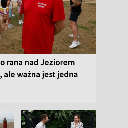
o rana nad Jeziorem
 ale ważna jest jedna