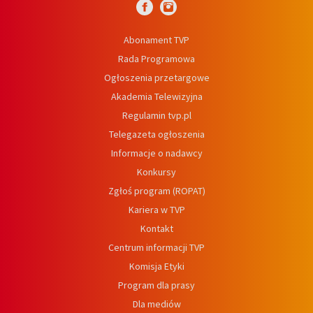
Abonament TVP
Rada Programowa
Ogłoszenia przetargowe
Akademia Telewizyjna
Regulamin tvp.pl
Telegazeta ogłoszenia
Informacje o nadawcy
Konkursy
Zgłoś program (ROPAT)
Kariera w TVP
Kontakt
Centrum informacji TVP
Komisja Etyki
Program dla prasy
Dla mediów