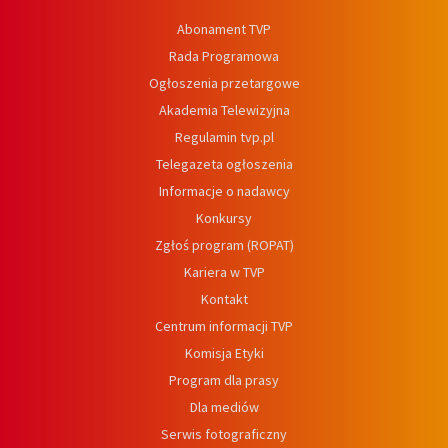
Abonament TVP
Rada Programowa
Ogłoszenia przetargowe
Akademia Telewizyjna
Regulamin tvp.pl
Telegazeta ogłoszenia
Informacje o nadawcy
Konkursy
Zgłoś program (ROPAT)
Kariera w TVP
Kontakt
Centrum informacji TVP
Komisja Etyki
Program dla prasy
Dla mediów
Serwis fotograficzny