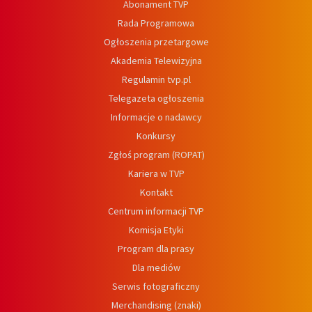
Abonament TVP
Rada Programowa
Ogłoszenia przetargowe
Akademia Telewizyjna
Regulamin tvp.pl
Telegazeta ogłoszenia
Informacje o nadawcy
Konkursy
Zgłoś program (ROPAT)
Kariera w TVP
Kontakt
Centrum informacji TVP
Komisja Etyki
Program dla prasy
Dla mediów
Serwis fotograficzny
Merchandising (znaki)