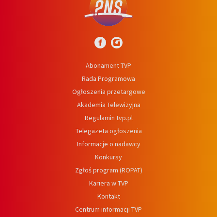
Abonament TVP
Rada Programowa
Ogłoszenia przetargowe
Akademia Telewizyjna
Regulamin tvp.pl
Telegazeta ogłoszenia
Informacje o nadawcy
Konkursy
Zgłoś program (ROPAT)
Kariera w TVP
Kontakt
Centrum informacji TVP